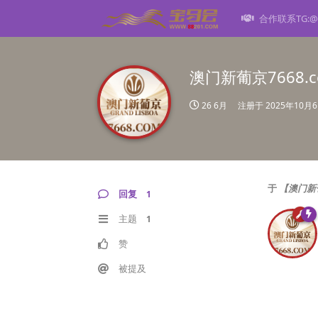
合作联系TG:@h
澳门新葡京7668.​
26 6月
注册于
2025年10月
于
【澳门新
回复
1
主题
1
赞
被提及