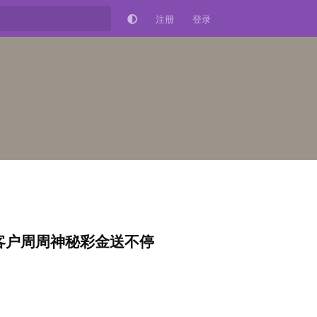
注册
登录
老客户周周神秘彩金送不停