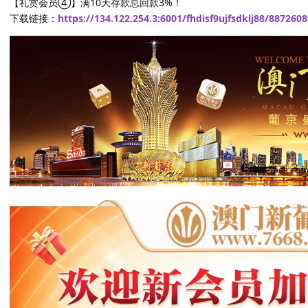
【礼赏会员④】满10天存款总回款3%！
下载链接：
https://134.122.254.3:6001/fhdisf9ujfsdklj88/887260