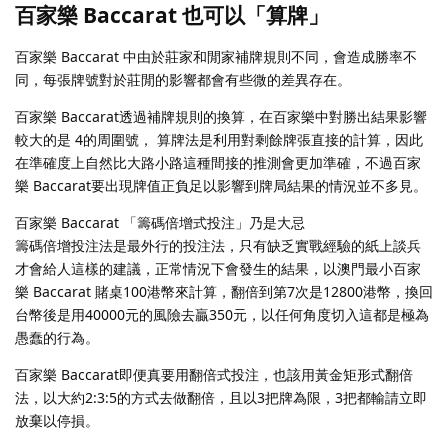
百家樂 Baccarat 也可以「算牌」
百家樂 Baccarat 中由於莊家和閒家補牌規則不同，會造成勝率不
同，每張牌號對於莊閒的影響都會有些微的差異存在。
百家樂 Baccarat透過補牌規則的換算，在百家樂中對勝出結果影響
較大的是 4的周圍號， 算牌法是利用對剩餘牌張直接的計算，因此
在準確度上自然比大路小路這種間接的推測會更加準確，不過百家
樂 Baccarat要出現牌值正負足以影響到牌局結果的情況並不多見。
百家樂 Baccarat 「籌碼倍增式投注」乃是大忌
籌碼倍增投注法是最外行的投注法，只有缺乏實戰經驗的紙上談兵
才會給人這樣的建議，正常情況下會發生的結果，以澳門最小百家
樂 Baccarat 賭桌100港幣來計算，翻倍到第7次是12800港幣，換回
台幣後是用40000元的風險去贏350元，以任何角度切入這都是極為
愚蠢的行為。
百家樂 Baccarat即便真要用翻倍式投注，也該用黃金矩形式翻倍
法，以大約2:3:5的方式去做翻倍，且以3把牌為限，3把都輸請立即
放棄以停損。