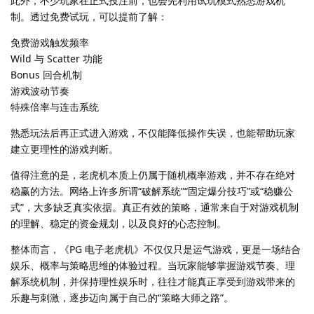
此外，不少玩家在正式投注前，也会先利用试玩模式熟悉游戏机
制。透过免费试玩，可以提前了解：
免费游戏触发频率
Wild 与 Scatter 功能
Bonus 回合机制
游戏波动节奏
特殊倍率与连击系统
熟悉玩法后再正式进入游戏，不仅能降低操作失误，也能帮助玩家
建立更理性的游戏判断。
值得注意的是，老虎机本质上仍属于随机概率游戏，并不存在绝对
稳赢的方法。网络上许多所谓“破解系统”“固定爆分技巧”或“稳赚公
式”，大多缺乏真实依据。真正有效的策略，通常来自于对游戏机制
的理解、稳定的资金规划，以及良好的心态控制。
整体而言，《PG 电子老虎机》不仅仅只是运气游戏，更是一场结合
娱乐、概率与策略思维的体验过程。当玩家能够掌握游戏节奏、理
解系统机制，并保持理性娱乐时，往往才能真正享受到游戏带来的
乐趣与刺激，逐步迈向属于自己的“策略大师之路”。