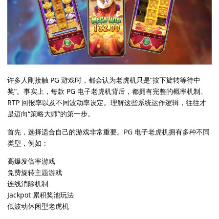
许多人刚接触 PG 游戏时，都会认为老虎机只是“按下旋转等待中
奖”。事实上，每款 PG 电子老虎机背后，都拥有完整的概率机制、
RTP 回报率以及不同波动率设定。理解这些系统运作逻辑，往往才
是迈向“策略大师”的第一步。
首先，选择适合自己的游戏非常重要。PG 电子老虎机拥有多种不同
类型，例如：
高爆发倍率游戏
免费旋转主题游戏
连线消除机制
Jackpot 累积奖池玩法
低波动休闲型老虎机