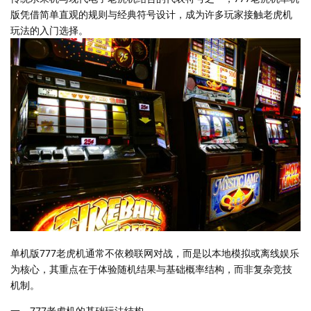
版凭借简单直观的规则与经典符号设计，成为许多玩家接触老虎机
玩法的入门选择。
单机版777老虎机通常不依赖联网对战，而是以本地模拟或离线娱乐
为核心，其重点在于体验随机结果与基础概率结构，而非复杂竞技
机制。
一、777老虎机的基础玩法结构