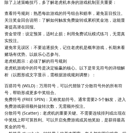
除了上述策略技巧，多了解老虎机本身的游戏机制至关重要：
查看符号规则：熟悉每款游戏的符号组合和赔率，避免盲目投注。
关注奖金回合说明：了解如何触发免费旋转或累积奖金池，这能显
著提高潜在回报。
资金管理：设定预算，适时止损；利用免费试玩模式练习，无需真
实投注。
避免常见误区：不要追逐损失，记住老虎机是概率游戏，长期来看
赌场有优势。以娱乐心态参与。
老虎机图示：必须了解的符号规则
老虎机游戏中的符号是决定输赢的核心。以下是常见符号的详细解
析（以图形或文字显示，需根据游戏规则调整）：
百搭符号 (WILD)：万用符号，可以代替除了分散符号外的所有符
号，帮助形成更多中奖组合。
免费符号 (FREE SPIN)：又称奖励符号。通常需要2-5个触发，进入
免费游戏获得额外旋转次数，无需额外投注。
分散符号 (Scatter)：老虎机的重要关键。不需要连续排列或出现在
中奖线上即可算胜利。可以开启免费游戏或其他奖励，是获得最高
奖金的符号。