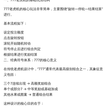
777老虎机的核心玩法非常简单，主要围绕“旋转—停轮—结果结算”
进行。
基本流程如下：
设定投注额度
点击旋转按钮
滚轮开始随机转动
符号停止后进行组合判定
根据结果进行奖励结算
二、经典符号体系：777的核心意义
在传统老虎机设计中，“777”通常代表最高级别组合之一，其象征意
义包括：
三个7连续出现 → 高额奖励组合
单个或部分7 → 中等奖励或基础加成
其他水果或图案 → 普通组合结果
这种设计的核心目的在于：