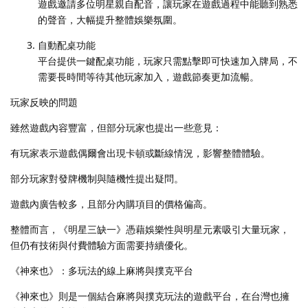
遊戲邀請多位明星親自配音，讓玩家在遊戲過程中能聽到熟悉
的聲音，大幅提升整體娛樂氛圍。
自動配桌功能
平台提供一鍵配桌功能，玩家只需點擊即可快速加入牌局，不
需要長時間等待其他玩家加入，遊戲節奏更加流暢。
玩家反映的問題
雖然遊戲內容豐富，但部分玩家也提出一些意見：
有玩家表示遊戲偶爾會出現卡頓或斷線情況，影響整體體驗。
部分玩家對發牌機制與隨機性提出疑問。
遊戲內廣告較多，且部分內購項目的價格偏高。
整體而言，《明星三缺一》憑藉娛樂性與明星元素吸引大量玩家，
但仍有技術與付費體驗方面需要持續優化。
《神來也》：多玩法的線上麻將與撲克平台
《神來也》則是一個結合麻將與撲克玩法的遊戲平台，在台灣也擁