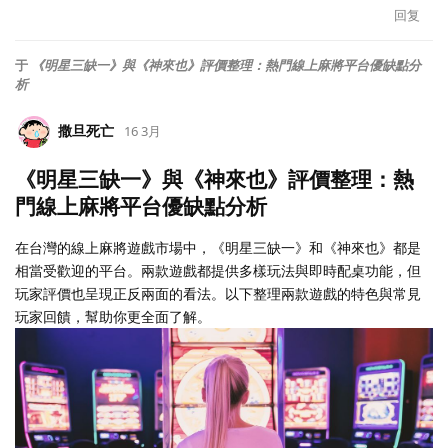
回复
于
《明星三缺一》與《神來也》評價整理：熱門線上麻將平台優缺點分
析
撒旦死亡
16 3月
《明星三缺一》與《神來也》評價整理：熱
門線上麻將平台優缺點分析
在台灣的線上麻將遊戲市場中，《明星三缺一》和《神來也》都是
相當受歡迎的平台。兩款遊戲都提供多樣玩法與即時配桌功能，但
玩家評價也呈現正反兩面的看法。以下整理兩款遊戲的特色與常見
玩家回饋，幫助你更全面了解。