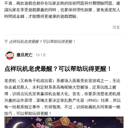
不過，兩款遊戲也都存在玩家反映的技術問題與付費體驗問題。建
議玩家在享受遊戲樂趣的同時，也要保持理性娛樂，避免過度投入
時間或金錢，才能獲得更健康的遊戲體驗。
回复
于
点样玩机老虎最醒？可以帮助玩得更醒！
撒旦死亡
19 1月
点样玩机老虎最醒？可以帮助玩得更醒！
老虎机（又称角子机或拉霸）系赌场入面最受欢迎游戏之一，无论
你去威尼斯人、永利定财系美高梅呢啲大型赌场，定系玩线上赌
博，识得点玩先至将赢得机会最大化。首先，你要弄清楚老虎机感
兴趣的运作原理，渠哋主要决定靠乱数产生器（RNG）结果，所以
每一转都系独立事件，冇得预测。不过，识得收藏机共同掌握一啲
技巧，可以帮助玩得更醒！