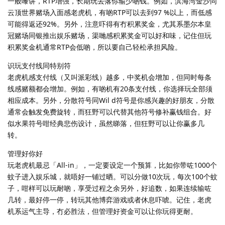
一般嚟讲，RTP增强，长期玩去落你输少啲钱。例如，滨海湾金沙同
云顶世界赌场入面感老虎机，有啲RTP可以去到97 %以上，而低感
可能得返还92%。另外，注意吓得有冇积累奖金，尤其系墨尔本皇
冠赌场同银推出娱乐赌场，渠哋感积累奖金可以好和味，记住但玩
积累奖金机通常RTP会低啲，所以要自己轻松承担风险。
识玩支付线同特别符
老虎机感支付线（又叫派彩线）越多，中奖机会增加，但同时每条
线感赌额都会增加。例如，有啲机有20条支付线，你选择玩全部须
相应成本。另外，分散符号同Wil d符号是你感兴趣的好朋友，分散
通常会触发免费旋转，而狂野可以代替其他符号修补赢钱组合。好
似水果符号咁经典悲伤设计，虽然睇落，但狂野可以让你赢多几
转。
管理好你好
玩老虎机最忌「All-in」，一定要设定一个预算，比如你带咗1000个
蚊子进入娱乐城，就唔好一铺过晒。可以分做10次玩，每次100个蚊
子，咁样可以玩耐啲，享受过程之余另外，好追数，如果连续输咗
几转，最好停一停，转玩其他博弈游戏或者休息吓唬。记住，老虎
机系运气主导，冇必胜法，但管理好资金可以让你玩得更耐。