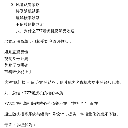
风险认知策略
接受随机结果
理解概率波动
不依赖短期判断
八、为什么777老虎机仍然受欢迎
尽管玩法简单，但其受欢迎原因包括：
规则直观易懂
视觉符号经典
奖励反馈明确
节奏轻快易上手
这种“低门槛 + 高反馈”的结构，使其成为老虎机类型中的经典代表。
九、总结：777老虎机的核心本质
777老虎机单机版的核心价值并不在于“技巧性”，而在于：
通过随机概率系统与经典符号设计，提供一种轻量化的娱乐体验。
最终可以理解为：