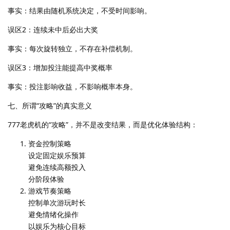
事实：结果由随机系统决定，不受时间影响。
误区2：连续未中后必出大奖
事实：每次旋转独立，不存在补偿机制。
误区3：增加投注能提高中奖概率
事实：投注影响收益，不影响概率本身。
七、所谓“攻略”的真实意义
777老虎机的“攻略”，并不是改变结果，而是优化体验结构：
资金控制策略
设定固定娱乐预算
避免连续高额投入
分阶段体验
游戏节奏策略
控制单次游玩时长
避免情绪化操作
以娱乐为核心目标