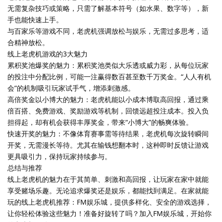
无需复杂技巧或策略，只需了解基本符号（如水果、数字等），新
手也能快速上手。
与百家乐等游戏不同，老虎机强调放松与娱乐，无需过多思考，适
合精神放松。
线上老虎机游戏的3大魅力
累积奖池爆奖的魅力：累积奖池类似大乐透或威力彩，从每位玩家
的投注中分配比例，可能一注赢得数百甚至数千万奖金。“人人有机
会”的机制吸引玩家试手气，增添刺激感。
高倍奖金以小博大的魅力：老虎机能以小成本博取高回报，通过乘
倍百搭、免费游戏、奖励游戏等机制，回馈远超投注成本。投入负
担得起，却有机会获得丰厚奖金，带来“小博大”的畅爽体验。
快速开奖的魅力：不像体育赛事需等待结果，老虎机每次旋转瞬间
开奖，无需漫长等待。尤其在输钱想翻本时，这种即时反馈让游戏
更具吸引力，保持玩家持续参与。
总结与推荐
线上老虎机的魅力在于其简单、刺激和高回报，让玩家在家中就能
享受赌场乐趣。无论追求爆奖还是娱乐，都能找到满足。在家就能
玩的线上老虎机推荐：FM娱乐城，提供多样化、安全的游戏选择，
让你轻松体验这些魅力！准备好旋转了吗？加入FM娱乐城，开始你