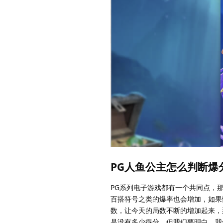
PG人鱼公主怎么判断爆
PG系列电子游戏都有一个共同点，
百搭符号之类的爆率也会增加，如果
数，让今天的局数不断的增加起来，
是没有多少得分，但我们要明白，我