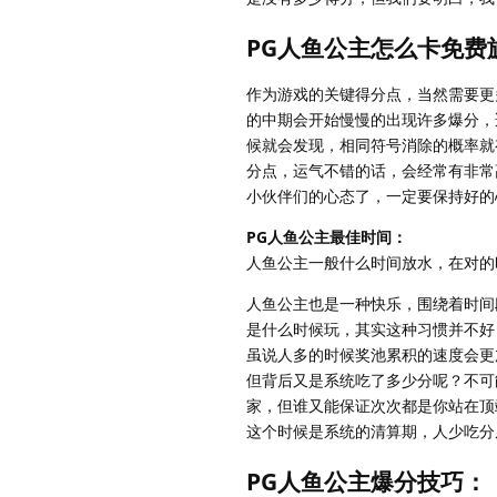
PG人鱼公主怎么卡免费
作为游戏的关键得分点，当然需要更
的中期会开始慢慢的出现许多爆分，
候就会发现，相同符号消除的概率就
分点，运气不错的话，会经常有非常
小伙伴们的心态了，一定要保持好的
PG人鱼公主最佳时间：
人鱼公主一般什么时间放水，在对的
人鱼公主也是一种快乐，围绕着时间
是什么时候玩，其实这种习惯并不好
虽说人多的时候奖池累积的速度会更
但背后又是系统吃了多少分呢？不可
家，但谁又能保证次次都是你站在顶
这个时候是系统的清算期，人少吃分
PG人鱼公主爆分技巧：