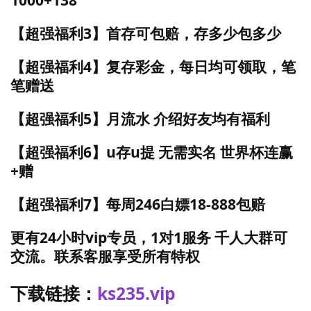
【超强福利3】首存可包赔，存多少包多少
【超强福利4】复存彩金，每日均可领取，笔
笔赠送
【超强福利5】月流水 介绍好友均有福利
【超强福利6】u存u提 无需实名 世界杯连赢
+赠
【超强福利7】每周246白嫖18-888包赔
更有24小时vip专员，1对1服务 千人大群可
交流。联系客服享受所有特权
下载链接：
ks235.vip