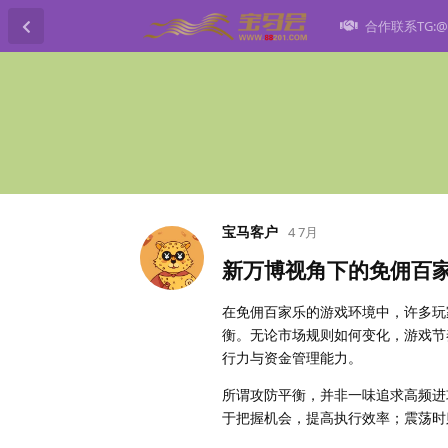
合作联系TG:@h
宝马客户
4 7月
新万博视角下的免佣百
在免佣百家乐的游戏环境中，许多玩
衡。无论市场规则如何变化，游戏节
行力与资金管理能力。
所谓攻防平衡，并非一味追求高频进
于把握机会，提高执行效率；震荡时