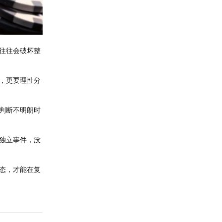
往往会破坏整
，更要理性分
判断不明朗时
独立事件，没
态，才能在复
回复