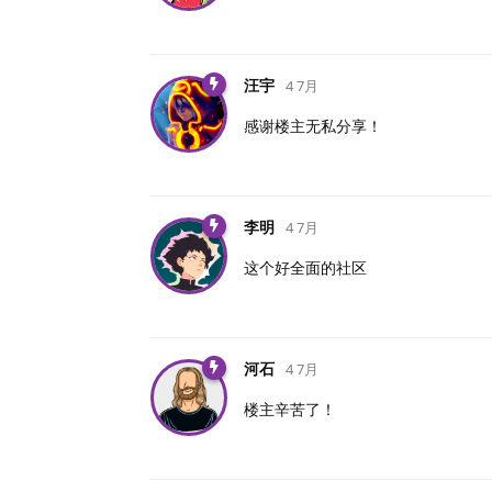
汪宇
4 7月
感谢楼主无私分享！
李明
4 7月
这个好全面的社区
河石
4 7月
楼主辛苦了！