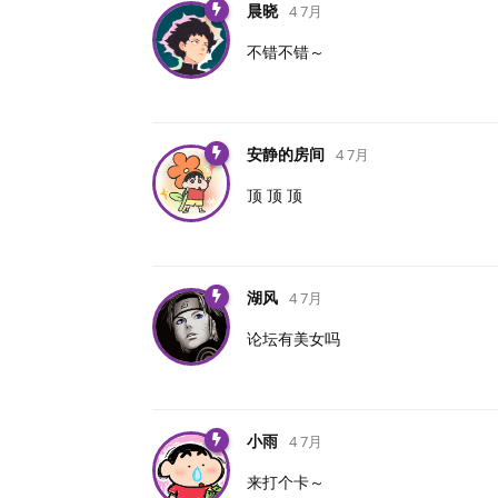
晨晓
4 7月
不错不错～
安静的房间
4 7月
顶 顶 顶
湖风
4 7月
论坛有美女吗
小雨
4 7月
来打个卡～