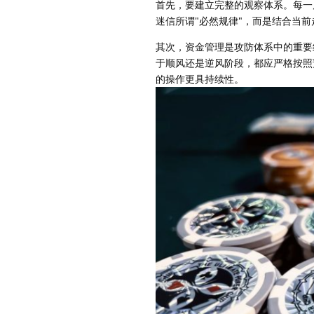
首先，要建立完整的观察体系。每一
迷信所谓"必然规律"，而是结合当
其次，资金管理是攻防体系中的重要
于顺风还是逆风阶段，都应严格按照
的操作更具持续性。