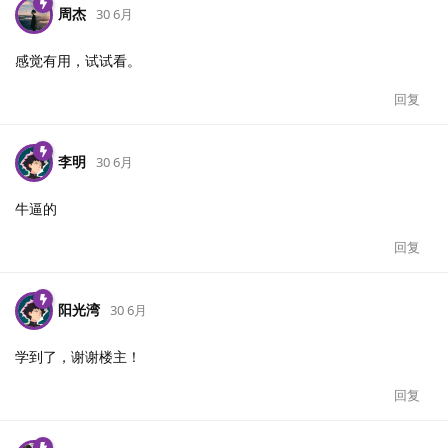
周杰
30 6月
感觉有用，试试看。
回复
李明
30 6月
牛逼的
回复
阳光湾
30 6月
学到了，谢谢楼主！
回复