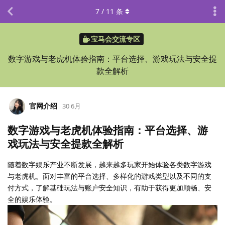
7
/
11
条
宝马会交流专区
数字游戏与老虎机体验指南：平台选择、游戏玩法与安全提
款全解析
官网介绍
30 6月
数字游戏与老虎机体验指南：平台选择、游
戏玩法与安全提款全解析
随着数字娱乐产业不断发展，越来越多玩家开始体验各类数字游戏
与老虎机。面对丰富的平台选择、多样化的游戏类型以及不同的支
付方式，了解基础玩法与账户安全知识，有助于获得更加顺畅、安
全的娱乐体验。