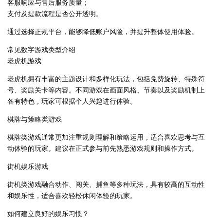
客服响应与售后服务质量；
支付及提款流程是否公开透明。
通过选择正规平台，能够降低账户风险，并提升整体使用体验。
常见数字游戏类型介绍
老虎机游戏
老虎机拥有丰富的主题设计和多样化玩法，包括免费旋转、特殊符
号、奖励关卡等内容。不同游戏在画面风格、节奏以及奖励机制上
各有特色，玩家可根据个人兴趣进行体验。
棋牌与策略类游戏
棋牌类游戏通常更加注重规则理解和策略运用，适合喜欢思考与互
动体验的玩家。建议在正式参与前先熟悉游戏规则和操作方式。
街机娱乐游戏
街机类游戏融合动作、闯关、捕鱼等多种玩法，具有较高的互动性
和娱乐性，适合喜欢轻松休闲体验的玩家。
如何建立良好的娱乐习惯？