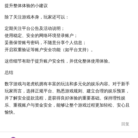
提升整体体验的小建议
除了关注游戏本身，玩家还可以：
定期关注平台公告及活动说明；
使用稳定、安全的网络环境登录账户；
妥善保管账号密码，不随意分享个人信息；
开启双重验证等账户安全功能（如平台支持）。
这些细节有助于提升账户安全性，并优化整体使用体验。
总结
数字游戏与老虎机拥有丰富的玩法和多元化的娱乐内容。对于新手
玩家而言，选择正规平台、熟悉游戏规则、建立合理的娱乐预算，
并了解安全提款流程，是获得良好体验的重要基础。保持理性娱
乐、重视账户与资金安全，能够让整个游戏过程更加轻松、安心且
愉快。
回复