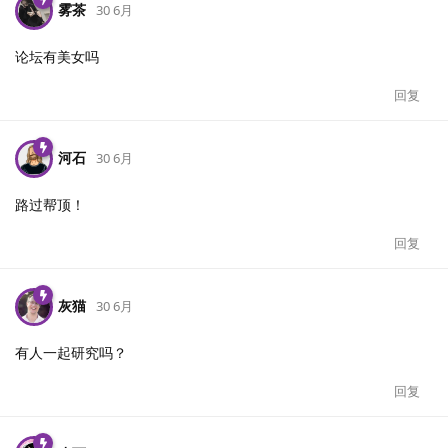
雾茶
30 6月
论坛有美女吗
回复
河石
30 6月
路过帮顶！
回复
灰猫
30 6月
有人一起研究吗？
回复