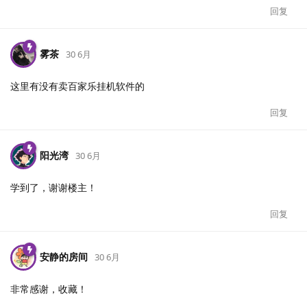
回复
雾茶
30 6月
这里有没有卖百家乐挂机软件的
回复
阳光湾
30 6月
学到了，谢谢楼主！
回复
安静的房间
30 6月
非常感谢，收藏！