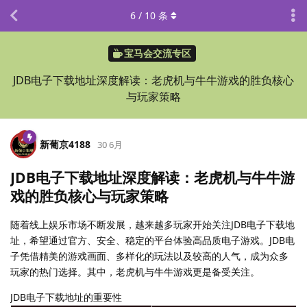
6
/
10
条
宝马会交流专区
JDB电子下载地址深度解读：老虎机与牛牛游戏的胜负核心
与玩家策略
新葡京4188
30 6月
JDB电子下载地址深度解读：老虎机与牛牛游
戏的胜负核心与玩家策略
随着线上娱乐市场不断发展，越来越多玩家开始关注JDB电子下载地
址，希望通过官方、安全、稳定的平台体验高品质电子游戏。JDB电
子凭借精美的游戏画面、多样化的玩法以及较高的人气，成为众多
玩家的热门选择。其中，老虎机与牛牛游戏更是备受关注。
JDB电子下载地址的重要性