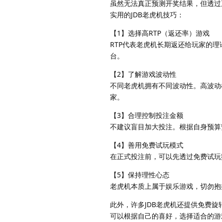
虽然无法真正预测开奖结果，但透过
实用的JDB老虎机技巧：
【1】选择高RTP（返还率）游戏
RTP代表老虎机长期返还给玩家的理
台。
【2】了解游戏波动性
不同老虎机拥有不同波动性。高波动
家。
【3】合理控制投注金额
不建议盲目加大投注。根据自身预算
【4】善用免费试玩模式
在正式投注前，可以先透过免费试玩
【5】保持理性心态
老虎机本质上属于娱乐游戏，切勿抱
此外，许多JDB老虎机还提供免费旋
可以根据自己的喜好，选择适合的游