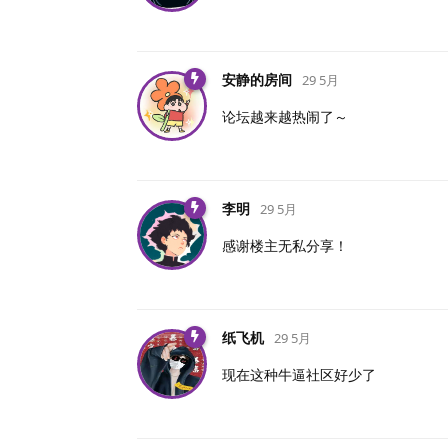
安静的房间
29 5月
论坛越来越热闹了～
李明
29 5月
感谢楼主无私分享！
纸飞机
29 5月
现在这种牛逼社区好少了