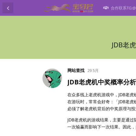
合作联系TG:@h
JDB
网站查找
29 5月
JDB老虎机中奖概率分
在众多线上老虎机游戏中，JDB老
在游玩时，常常会好奇：「JDB老
必须了解老虎机背后的中奖原理与投
JDB老虎机的游戏结果，主要是通
一次输赢而影响下一次结果。因此，