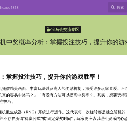
ezuo1818
宝马会交流专区
老虎机中奖概率分析：掌握投注技巧，提升你的游
析：掌握投注技巧，提升你的游戏胜率！
虎机凭借精美画面、丰富玩法以及高人气奖励机制，深受许多玩家喜爱。不
虎机真的容易中奖吗？」「有没有方法可以提高中奖率？」其实，想要玩得
注技巧。
过随机数生成器（RNG）系统进行运作。这代表每一次旋转都是独立随机的
并不存在所谓“稳赢公式”或“固定爆奖时间”，玩家更应该以理性娱乐的心