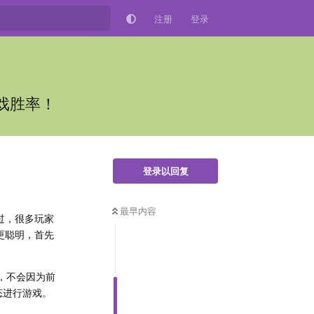
注册
登录
戏胜率！
登录以回复
最早内容
过，很多玩家
更聪明，首先
，不会因为前
态进行游戏。