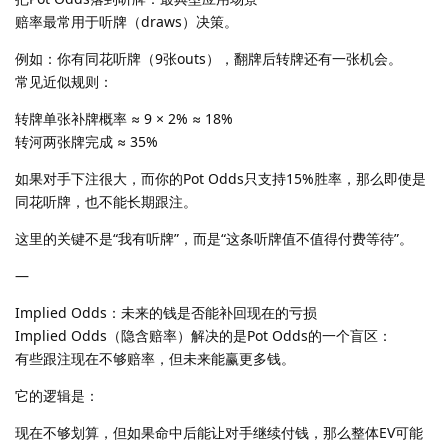
赔率最常用于听牌（draws）决策。
例如：你有同花听牌（9张outs），翻牌后转牌还有一张机会。
常见近似规则：
转牌单张补牌概率 ≈ 9 × 2% ≈ 18%
转河两张牌完成 ≈ 35%
如果对手下注很大，而你的Pot Odds只支持15%胜率，那么即使是
同花听牌，也不能长期跟注。
这里的关键不是“我有听牌”，而是“这条听牌值不值得付费等待”。
—
Implied Odds：未来的钱是否能补回现在的亏损
Implied Odds（隐含赔率）解决的是Pot Odds的一个盲区：
有些跟注现在不够赔率，但未来能赢更多钱。
它的逻辑是：
现在不够划算，但如果命中后能让对手继续付钱，那么整体EV可能