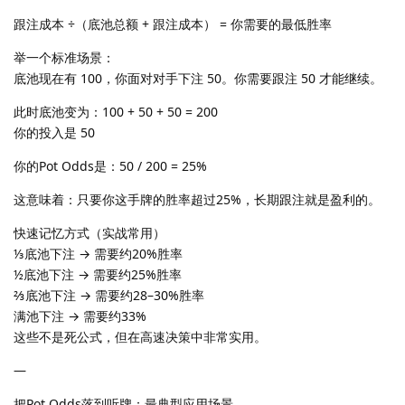
跟注成本 ÷（底池总额 + 跟注成本） = 你需要的最低胜率
举一个标准场景：
底池现在有 100，你面对对手下注 50。你需要跟注 50 才能继续。
此时底池变为：100 + 50 + 50 = 200
你的投入是 50
你的Pot Odds是：50 / 200 = 25%
这意味着：只要你这手牌的胜率超过25%，长期跟注就是盈利的。
快速记忆方式（实战常用）
⅓底池下注 → 需要约20%胜率
½底池下注 → 需要约25%胜率
⅔底池下注 → 需要约28–30%胜率
满池下注 → 需要约33%
这些不是死公式，但在高速决策中非常实用。
—
把Pot Odds落到听牌：最典型应用场景