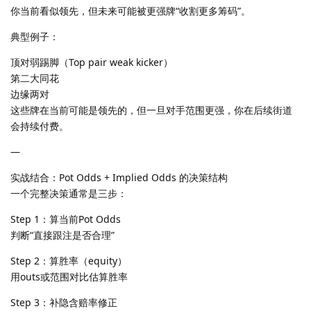
你当前看似领先，但未来可能被更强牌“收割更多筹码”。
典型例子：
顶对弱踢脚（Top pair weak kicker）
第二大同花
边缘两对
这些牌在当前可能是领先的，但一旦对手范围更强，你在后续街道
会持续付费。
—
实战结合：Pot Odds + Implied Odds 的决策结构
一个完整决策通常是三步：
Step 1：算当前Pot Odds
判断“直接跟注是否合理”
Step 2：算胜率（equity）
用outs或范围对比估算胜率
Step 3：补隐含赔率修正