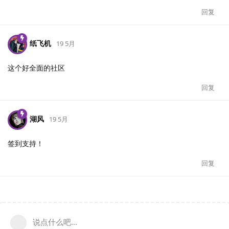
回复
纸飞机
19 5月
这个好全面的社区
回复
湖风
19 5月
签到支持！
回复
说点什么吧...