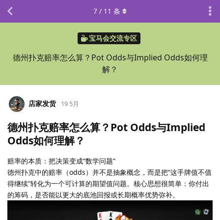
7
/
11
条
宝马会交流专区
德州扑克赔率怎么算？Pot Odds与Implied Odds如何理
解？
店家发货
19 5月
德州扑克赔率怎么算？Pot Odds与Implied
Odds如何理解？
赔率的本质：把决策变成“数学问题”
德州扑克中的赔率（odds）并不是抽象概念，而是把“这手牌值不值
得继续”转化为一个可计算的期望值问题。核心思想很简单：你付出
的筹码，是否能以更大的底池回报或长期概率优势弥补。