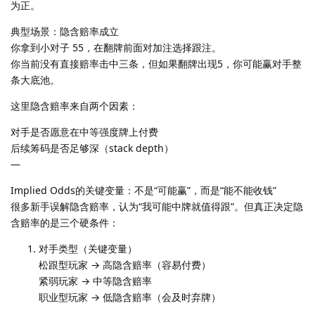
为正。
典型场景：隐含赔率成立
你拿到小对子 55，在翻牌前面对加注选择跟注。
你当前没有直接赔率击中三条，但如果翻牌出现5，你可能赢对手整
条大底池。
这里隐含赔率来自两个因素：
对手是否愿意在中等强度牌上付费
后续筹码是否足够深（stack depth）
—
Implied Odds的关键变量：不是“可能赢”，而是“能不能收钱”
很多新手误解隐含赔率，认为“我可能中牌就值得跟”。但真正决定隐
含赔率的是三个硬条件：
对手类型（关键变量）
松跟型玩家 → 高隐含赔率（容易付费）
紧弱玩家 → 中等隐含赔率
职业型玩家 → 低隐含赔率（会及时弃牌）