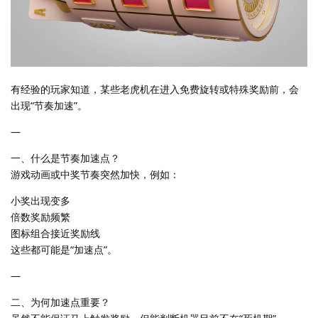
有经验的玩家知道，某些老虎机在进入免费旋转或特殊奖励前，会
出现“节奏加速”。
—
一、什么是节奏加速点？
游戏动画或中奖节奏突然加快，例如：
小奖出现变多
倍数奖励频繁
图标组合接近奖励线
这些都可能是“加速点”。
—
二、为何加速点重要？