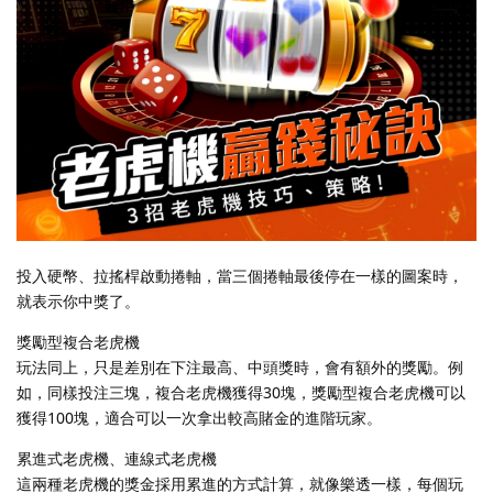
投入硬幣、拉搖桿啟動捲軸，當三個捲軸最後停在一樣的圖案時，
就表示你中獎了。
獎勵型複合老虎機
玩法同上，只是差別在下注最高、中頭獎時，會有額外的獎勵。例
如，同樣投注三塊，複合老虎機獲得30塊，獎勵型複合老虎機可以
獲得100塊，適合可以一次拿出較高賭金的進階玩家。
累進式老虎機、連線式老虎機
這兩種老虎機的獎金採用累進的方式計算，就像樂透一樣，每個玩