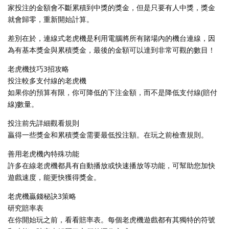
家投注的金額會不斷累積到中獎的獎金，但是只要有人中獎，獎金
就會歸零，重新開始計算。
差別在於，連線式老虎機是利用電腦將所有賭場內的機台連線，因
為有基本獎金與累積獎金，最後的金額可以達到非常可觀的數目！
老虎機技巧3招攻略
投注較多支付線的老虎機
如果你的預算有限，你可降低的下注金額，而不是降低支付線(賠付
線)數量。
投注前先詳細觀看規則
贏得一些獎金和累積獎金需要最低投注額。在玩之前檢查規則。
善用老虎機內特殊功能
許多在線老虎機都具有自動播放或快速播放等功能，可幫助您加快
遊戲速度，能更快獲得獎金。
老虎機贏錢秘訣3策略
研究賠率表
在你開始玩之前，看看賠率表。每個老虎機遊戲都有其獨特的符號