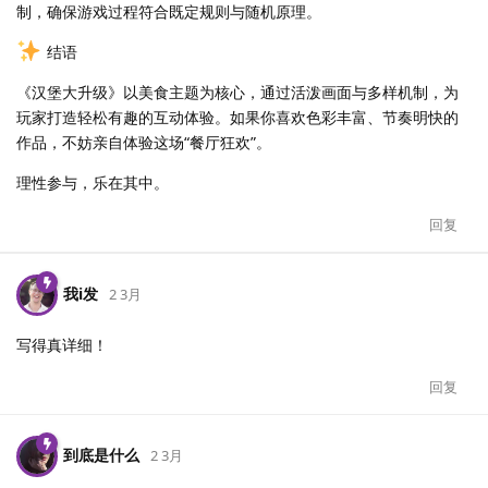
制，确保游戏过程符合既定规则与随机原理。
结语
《汉堡大升级》以美食主题为核心，通过活泼画面与多样机制，为
玩家打造轻松有趣的互动体验。如果你喜欢色彩丰富、节奏明快的
作品，不妨亲自体验这场“餐厅狂欢”。
理性参与，乐在其中。
回复
我i发
2 3月
写得真详细！
回复
到底是什么
2 3月