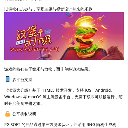
以轻松心态参与，享受主题与视觉设计带来的乐趣
游戏的核心在于娱乐与放松，而非单纯追求结果。
多平台支持
《汉堡大升级》基于 HTML5 技术开发，支持 iOS、Android、
Windows 与 macOS 等主流设备平台，无需下载即可顺畅运行，随
时开启美食主题之旅。
公平机制说明
PG SOFT 的产品通过第三方测试认证，并采用 RNG 随机生成机