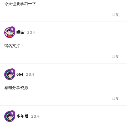
今天也要学习一下！
回复
嘴杂
2 3月
留名支持！
回复
664
2 3月
感谢分享资源！
回复
多年后
2 3月