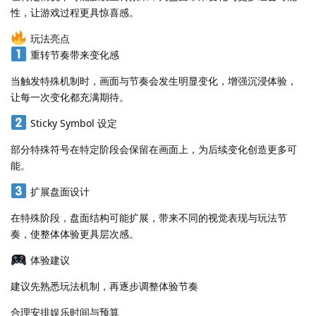
性，让游戏过程更具惊喜感。
玩法亮点
重转节奏带来变化感
当触发特殊机制时，画面与节奏会发生明显变化，增强沉浸体验，
让每一次变化都充满期待。
Sticky Symbol 设定
部分特殊符号在特定阶段会保留在画面上，为后续变化创造更多可
能。
扩展盘面设计
在特殊阶段，盘面结构可能扩展，带来不同的视觉表现与玩法节
奏，使整体体验更具层次感。
体验建议
建议先熟悉玩法机制，再逐步调整体验节奏
合理安排娱乐时间与预算