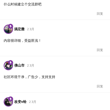
什么时候建立个交流群吧
回复
搞定撒
2 3月
内容很详细，受益匪浅！
回复
佛山市
2 3月
社区环境干净，广告少，支持支持
回复
改变v给
2 3月