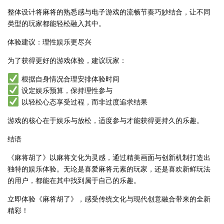
整体设计将麻将的熟悉感与电子游戏的流畅节奏巧妙结合，让不同
类型的玩家都能轻松融入其中。
体验建议：理性娱乐更尽兴
为了获得更好的游戏体验，建议玩家：
根据自身情况合理安排体验时间
设定娱乐预算，保持理性参与
以轻松心态享受过程，而非过度追求结果
游戏的核心在于娱乐与放松，适度参与才能获得更持久的乐趣。
结语
《麻将胡了》以麻将文化为灵感，通过精美画面与创新机制打造出
独特的娱乐体验。无论是喜爱麻将元素的玩家，还是喜欢新鲜玩法
的用户，都能在其中找到属于自己的乐趣。
立即体验《麻将胡了》，感受传统文化与现代创意融合带来的全新
精彩！