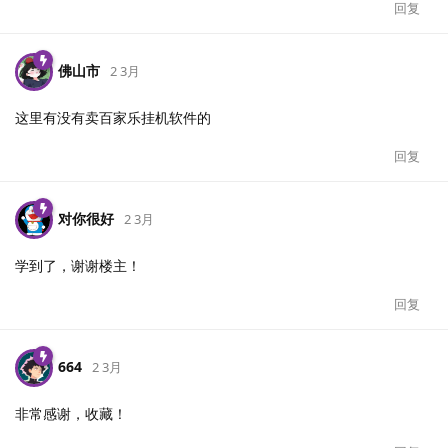
回复
佛山市
2 3月
这里有没有卖百家乐挂机软件的
回复
对你很好
2 3月
学到了，谢谢楼主！
回复
664
2 3月
非常感谢，收藏！