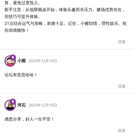
算，避免过度投入。
新手注意：从低限额桌开始，体验乐趣而非压力。赌场优势存在，
但技巧可提升体验。
21点结合运气与策略，刺激十足。记住，小赌怡情，理性娱乐。祝
你游戏愉快！
回复
小雨
2025年12月19日
论坛有意思哈哈！
回复
河石
2025年12月19日
感恩分享，好人一生平安！
回复