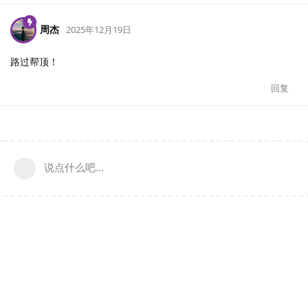
周杰
2025年12月19日
路过帮顶！
回复
说点什么吧...