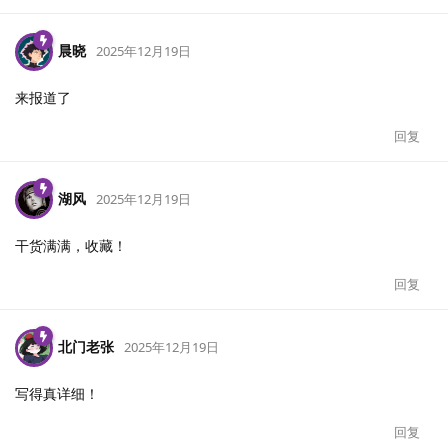
晨晓
2025年12月19日
来报道了
回复
湖风
2025年12月19日
干货满满，收藏！
回复
北门老张
2025年12月19日
写得真详细！
回复