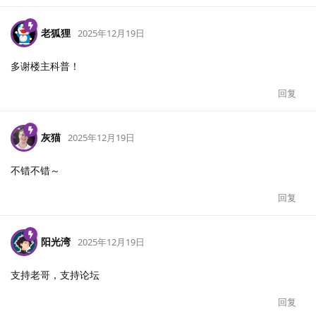
老狐狸
2025年12月19日
多谢楼主科普！
回复
灰猫
2025年12月19日
不错不错～
回复
阳光湾
2025年12月19日
支持老哥，支持论坛
回复