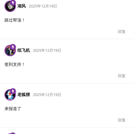
湖风
2025年12月19日
路过帮顶！
回复
纸飞机
2025年12月19日
签到支持！
回复
老狐狸
2025年12月19日
来报道了
回复