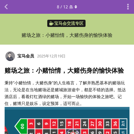
8
/
12
条
宝马会交流专区
赌场之旅：小赌怡情，大赌伤身的愉快体验
宝马会员
2025年12月19日
赌场之旅：小赌怡情，大赌伤身的愉快体验
秉持“小赌怡情，大赌伤身”的人生格言，了解并熟悉基本的赌场玩
法，无论是在当地赌场还是赌城旅游途中，都是不错的选择。抵达
酒店后，看着灯红酒绿的赌场，开始一场愉快的体验之旅吧。记
住，赌博只是娱乐，设定预算，适可而止。