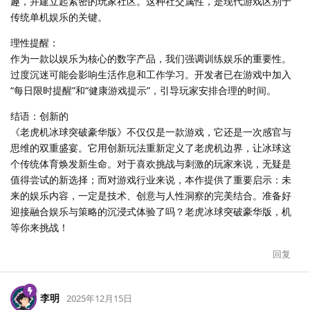
趣，并建立起紧密的玩家社区。这种社交属性，是现代游戏区别于
传统单机娱乐的关键。
理性提醒：
作为一款以娱乐为核心的数字产品，我们强调训练娱乐的重要性。
过度沉迷可能会影响生活作息和工作学习。开发者已在游戏中加入
“每日限时提醒”和“健康游戏提示”，引导玩家安排合理的时间。
结语：创新的
《老虎机冰球突破豪华版》不仅仅是一款游戏，它还是一次感官与
思维的双重盛宴。它用创新玩法重新定义了老虎机边界，让冰球这
个传统体育焕发新生命。对于喜欢挑战与刺激的玩家来说，无疑是
值得尝试的新选择；而对游戏行业来说，本作提供了重要启示：未
来的娱乐内容，一定是技术、创意与人性洞察的完美结合。准备好
迎接融合娱乐与策略的沉浸式体验了吗？老虎冰球突破豪华版，机
等你来挑战！
回复
李明
2025年12月15日