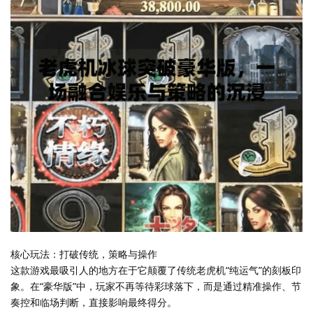
核心玩法：打破传统，策略与操作
这款游戏最吸引人的地方在于它颠覆了传统老虎机“纯运气”的刻板印
象。在“豪华版”中，玩家不再等待彩球落下，而是通过精准操作、节
奏控和临场判断，直接影响最终得分。