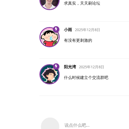
求真实，天天刷论坛
小雨
2025年12月8日
有没有更刺激的
阳光湾
2025年12月8日
什么时候建立个交流群吧
说点什么吧...