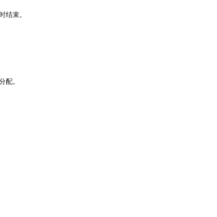
时结束。
分配。