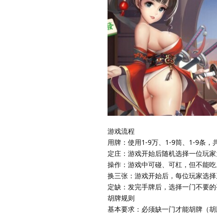
游戏流程
用牌：使用1-9万、1-9筒、1-9条，
定庄：游戏开始后随机选择一位玩家
操作：游戏中可碰、可杠，但不能吃
换三张：游戏开始后，每位玩家选择
定缺：发完手牌后，选择一门不要的
胡牌规则
基本要求：必须缺一门才能胡牌（胡