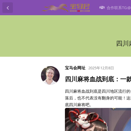
合作联系TG:@h
四川
宝马会网址
2025年12月8日
四川麻将血战到底：一
四川麻将血战到底是四川地区流行的
落后，也不代表没有翻身的可能！这
底四川麻将吧。