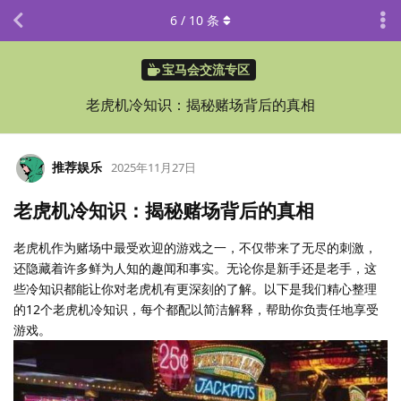
6
/
10
条
宝马会交流专区
老虎机冷知识：揭秘赌场背后的真相
推荐娱乐
2025年11月27日
老虎机冷知识：揭秘赌场背后的真相
老虎机作为赌场中最受欢迎的游戏之一，不仅带来了无尽的刺激，
还隐藏着许多鲜为人知的趣闻和事实。无论你是新手还是老手，这
些冷知识都能让你对老虎机有更深刻的了解。以下是我们精心整理
的12个老虎机冷知识，每个都配以简洁解释，帮助你负责任地享受
游戏。