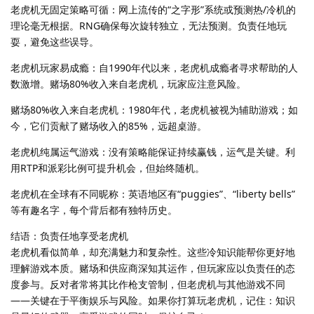
老虎机无固定策略可循：网上流传的“之字形”系统或预测热/冷机的
理论毫无根据。RNG确保每次旋转独立，无法预测。负责任地玩
耍，避免这些误导。
老虎机玩家易成瘾：自1990年代以来，老虎机成瘾者寻求帮助的人
数激增。赌场80%收入来自老虎机，玩家应注意风险。
赌场80%收入来自老虎机：1980年代，老虎机被视为辅助游戏；如
今，它们贡献了赌场收入的85%，远超桌游。
老虎机纯属运气游戏：没有策略能保证持续赢钱，运气是关键。利
用RTP和派彩比例可提升机会，但始终随机。
老虎机在全球有不同昵称：英语地区有“puggies”、“liberty bells”
等有趣名字，每个背后都有独特历史。
结语：负责任地享受老虎机
老虎机看似简单，却充满魅力和复杂性。这些冷知识能帮你更好地
理解游戏本质。赌场和供应商深知其运作，但玩家应以负责任的态
度参与。反对者常将其比作枪支管制，但老虎机与其他游戏不同
——关键在于平衡娱乐与风险。如果你打算玩老虎机，记住：知识