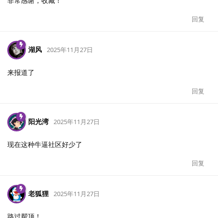
非常感谢，收藏！
回复
湖风
2025年11月27日
来报道了
回复
阳光湾
2025年11月27日
现在这种牛逼社区好少了
回复
老狐狸
2025年11月27日
路过帮顶！