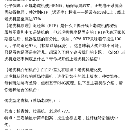
公平保障：正规老虎机使用RNG，确保每局独立。正规电子系统商
需获得执照，并达到RTP（返还率）标准——通常在95%以上，线上
老虎机甚至高达97%！
【老虎机原理】返还率（RTP）是什么？揭开线上老虎机的秘密
虽然图案和中奖是随机的，但老虎机机率是固定的！RTP代表玩家长
期投注后，机器返还的百分比。例如，97% RTP意味着每投注100
元，平均返还97元（扣除赌场优势）。这意味着大奖并非不可能，
只是看你是否是幸运儿。想深入了解？参考我们的专题：《Slot》老
虎机返还率到底是什么？带你揭开线上老虎机的秘密！
【老虎机介绍机台】百百种差别在哪里？老虎机进化史
老虎机从经典的赌场拉霸机，进化到如今的线上版本，种类繁多。
每种玩法略有差异，但都基于RNG原理。以下是主要类型介绍，帮
你选择适合的机台：
传统型老虎机（赌场老虎机）：
代表：柏青嫂、拉霸机、老虎机777。
特点：三卷轴显示简单图案，投注金额固定，拉杆旋转后连线中
奖。