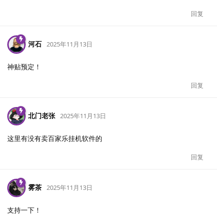
回复
河石
2025年11月13日
神贴预定！
回复
北门老张
2025年11月13日
这里有没有卖百家乐挂机软件的
回复
雾茶
2025年11月13日
支持一下！