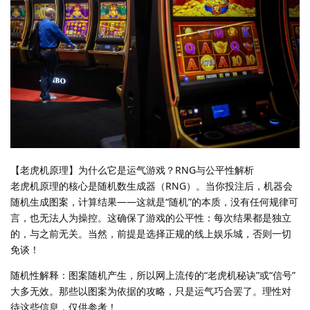
【老虎机原理】为什么它是运气游戏？RNG与公平性解析
老虎机原理的核心是随机数生成器（RNG）。当你投注后，机器会
随机生成图案，计算结果——这就是“随机”的本质，没有任何规律可
言，也无法人为操控。这确保了游戏的公平性：每次结果都是独立
的，与之前无关。当然，前提是选择正规的线上娱乐城，否则一切
免谈！
随机性解释：图案随机产生，所以网上流传的“老虎机秘诀”或“信号”
大多无效。那些以图案为依据的攻略，只是运气巧合罢了。理性对
待这些信息，仅供参考！