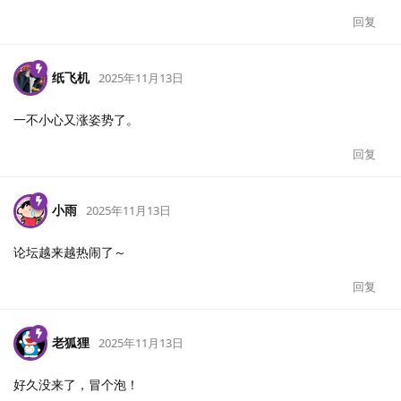
回复
纸飞机
2025年11月13日
一不小心又涨姿势了。
回复
小雨
2025年11月13日
论坛越来越热闹了～
回复
老狐狸
2025年11月13日
好久没来了，冒个泡！