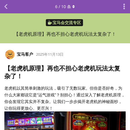
6
/
10
条
宝马会交流专区
【老虎机原理】再也不担心老虎机玩法太复杂了！
宝马客户
2025年11月13日
【老虎机原理】再也不担心老虎机玩法太复
杂了！
老虎机以其简单刺激的玩法，吸引了无数玩家。但你是否好奇，为
什么大家都说它是“运气游戏”？别担心！通过深入了解老虎机原理，
你会发现它其实并不复杂。让我们一步步揭开老虎机的神秘面纱，
让你玩得更放心、更尽兴！