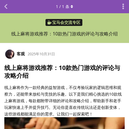
1
/
1
条
宝马会交流专区
线上麻将游戏推荐：10款热门游戏的评论与攻略介绍
客观
2025年10月31日
线上麻将游戏推荐：10款热门游戏的评论与
攻略介绍
线上麻将作为一款经典的益智游戏，不仅考验玩家的逻辑思维和观
察力，还能带来放松与竞技的乐趣。以下是我们精心挑选的10款线
上麻将游戏，每款都附带详细的评论和攻略介绍，帮助新手和老手
玩家快速上手并提升技巧。无论你是喜欢传统玩法还是创新变体，
这些游戏都能满足你的需求。让我们一起探索吧！