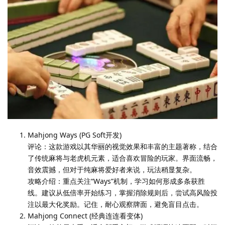
Mahjong Ways (PG Soft开发)
评论：这款游戏以其华丽的视觉效果和丰富的主题著称，结合
了传统麻将与老虎机元素，适合喜欢冒险的玩家。界面流畅，
音效震撼，但对于纯麻将爱好者来说，玩法稍显复杂。
攻略介绍：重点关注“Ways”机制，学习如何形成多条获胜
线。建议从低倍率开始练习，掌握消除规则后，尝试高风险投
注以最大化奖励。记住，耐心观察牌面，避免盲目点击。
Mahjong Connect (经典连连看变体)