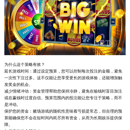
为什么这个策略有效？
延长游戏时间：通过设定预算，您可以控制每次投注的金额，避免
一次性下注过多。这不仅能让您享受更长的游戏体验，还能增加触
发奖金的机会。
减少情绪冲动：资金管理帮助您保持冷静，避免在输钱时盲目加注
或在赢钱时过度自信。预算范围内的投注能让您专注于策略，而不
是冲动。
保护您的资金：赌场游戏的随机性意味着亏损是常态，但合理的预
算能确保您不会在短时间内耗尽所有资金，从而为长期娱乐提供保
障。