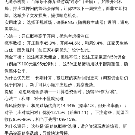
无通杀机制： 百家乐不像某些游戏“通杀”（全输）。如果开出和
局，押庄或押闲的筹码会保留，让你继续下一局投注，而非立即扣
除。这减少了突发损失，提供喘息机会。
实用建议： 选择正规赌场，确保RNG（随机数生成器）透明，避免
黑平台。
心法一：开庄概率高于开闲，优先考虑投注庄
概率数据： 开庄胜率45.9%，开闲44.6%，和局9.4%。庄家天生略
占优，因为规则（如庄家补牌优先）设计如此。
佣金平衡： 投注闲家无佣金，但胜率低；投注庄家赢需付5%佣金
（例如下100元赢95元净利）。这5%正是赌场用以平衡期望值，确
保整体公平。
为什么优先庄： 长期计算，投注庄的实际回报更高（调整佣金后仍
优于闲家）。新手可从小额押庄起步，观察走势。
提醒： 别忽略佣金影响——计算总资金时，预留5%作为“税”。
心法二：和牌、对子不懂就别碰
高风险数据： 和局赌场优势约14.44%（赔率1:8，但开出率低）；
对子（庄对或闲对）优势12.15%（赔率1:11）。下注这些，期望回
收仅85%-86%，相当于先亏10%-15%。
为什么避开： 这些是“高赔低概率”选项，适合资深玩家追惊喜。新
手易被高赔率诱惑，导致快速亏损。