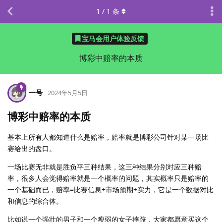
1
/
1
条
宝马会用户体验反馈
博彩中赔率的本质
一号
2024年5月5日
博彩中赔率的本质
基本上所有人都知道什么是赔率，赔率就是博彩公司针对某一场比
赛给出的盘口。
一场比赛无非就是胜负平三种结果，这三种结果分别对应三种赔
率，很多人会觉得赔率就是一个概率的问题，其实概率只是赔率的
一个基础而已，赔率=比赛信息+市场预期+实力，它是一个数据对比
和信息的综合体。
比如说一个强壮的男子和一个瘦弱的女子摔跤，大家都愿意买这个