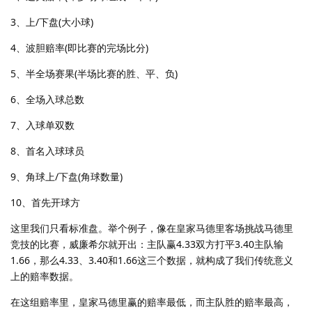
3、上/下盘(大小球)
4、波胆赔率(即比赛的完场比分)
5、半全场赛果(半场比赛的胜、平、负)
6、全场入球总数
7、入球单双数
8、首名入球球员
9、角球上/下盘(角球数量)
10、首先开球方
这里我们只看标准盘。举个例子，像在皇家马德里客场挑战马德里
竞技的比赛，威廉希尔就开出：主队赢4.33双方打平3.40主队输
1.66，那么4.33、3.40和1.66这三个数据，就构成了我们传统意义
上的赔率数据。
在这组赔率里，皇家马德里赢的赔率最低，而主队胜的赔率最高，