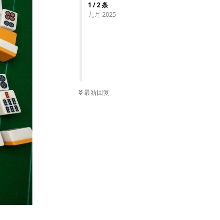
1
/
2
条
九月 2025
最新回复