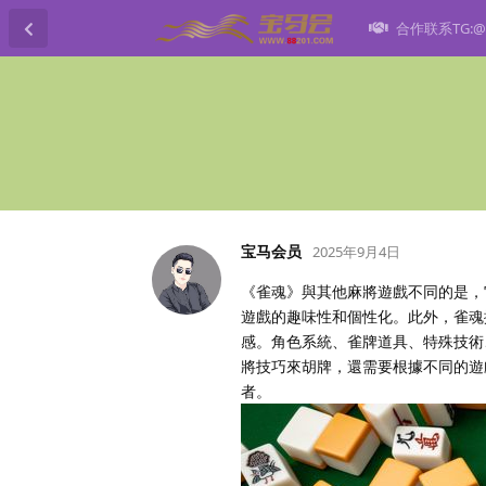
合作联系TG:@h
宝马会员
2025年9月4日
《雀魂》與其他麻將遊戲不同的是，
遊戲的趣味性和個性化。此外，雀魂
感。角色系統、雀牌道具、特殊技術
將技巧來胡牌，還需要根據不同的遊
者。