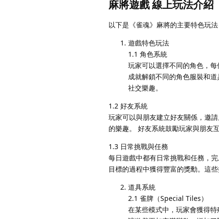
麻將遊戲 線上玩法介紹
以下是《雀魂》麻將的主要特色玩法
遊戲特色玩法
1.1 角色系統
玩家可以選擇不同的角色，每
成就解鎖不同的角色服裝和道
社交樂趣。
1.2 好友系統
玩家可以與朋友建立好友關係，邀請
的樂趣。 好友系統鼓勵玩家與朋友
1.3 日常挑戰與任務
每日遊戲中都有日常挑戰和任務，完
目標的過程中獲得豐富的獎勳。這些
道具系統
2.1 雀牌（Special Tiles）
在某些模式中，玩家會獲得特