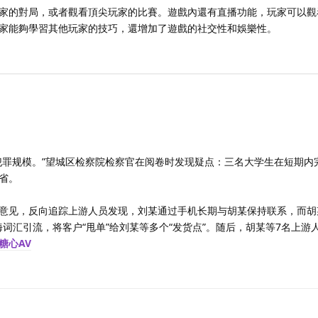
家的對局，或者觀看頂尖玩家的比賽。遊戲內還有直播功能，玩家可以觀
家能夠學習其他玩家的技巧，還增加了遊戲的社交性和娛樂性。
犯罪规模。”望城区检察院检察官在阅卷时发现疑点：三名大学生在短期内
省。
见，反向追踪上游人员发现，刘某通过手机长期与胡某保持联系，而胡
隐晦词汇引流，将客户“甩单”给刘某等多个“发货点”。随后，胡某等7名上游
糖心AV