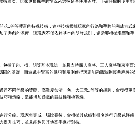
戰術層次。玩家應根據手牌情況來選擇是否使用雀牌。正確時機的使用能
開花..等等豐富的特殊技術，這些技術根據玩家的行為和手牌的完成方式
加了遊戲的深度，讓玩家不僅依賴基本的胡牌規則，還需要根據場面和手
，包括了碰、槓、胡等基本玩法，並且支持四人麻將、三人麻將和東南西
穩固的基礎，而遊戲中豐富的選項和規則使得玩家能夠體驗到經典麻將的
獲得不同等級的獎勵。高難度如清一色、大三元..等等的胡牌，會獲得更
技巧和策略，還能增加遊戲的競技性和挑戰性。
進行分級。玩家每完成一場比賽後，會根據其成績和排名進行升級或降級
力提升技巧，並且能夠與其他高手進行對抗。