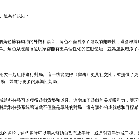
、道具和規則：
個角色擁有獨特的外觀和語音。角色不僅增添了遊戲的趣味性，還會根據
具。角色系統讓每位玩家都能有更具個性化的遊戲體驗，並為遊戲增添了
朋友一起組隊進行對局。這一功能使得《雀魂》更具社交性，並提供了更
互動，並進行更多的娛樂性對局。
成這些任務可以獲得遊戲貨幣和道具。這增加了遊戲的長期吸引力，讓玩
挑戰和任務系統讓遊戲不僅僅是單純的對局，還有額外的成就感和目標感
殊的雀牌，這些雀牌可以用來幫助自己完成手牌，或是對對手造成干擾。