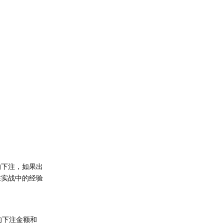
的下注，如果出
在实战中的经验
的下注金额和