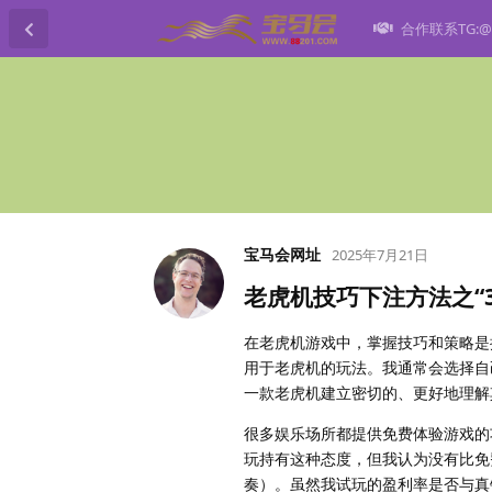
合作联系TG:@h
宝马会网址
2025年7月21日
老虎机技巧下注方法之“3
在老虎机游戏中，掌握技巧和策略是
用于老虎机的玩法。我通常会选择自
一款老虎机建立密切的、更好地理解
很多娱乐场所都提供免费体验游戏的
玩持有这种态度，但我认为没有比免
奏）。虽然我试玩的盈利率是否与真