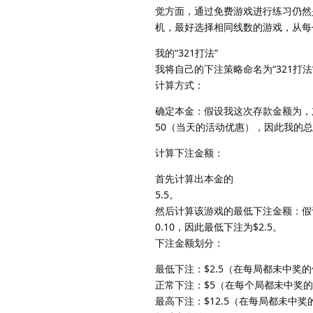
觉方面，通过免费游戏进行练习仍然
机，最好选择相同线数的游戏，从每
我的“321打法”
我将自己的下注策略命名为“321
计算方式：
确定本金：假设我这次存款金额为，
50（当天的活动优惠），因此我的总
计算下注金额：
首先计算出本金的
5.5。
然后计算该游戏的最低下注金额：假
0.10，因此最低下注为$2.5。
下注金额划分：
最低下注：$2.5（在每局都未中奖的
正常下注：$5（在每个局都未中奖的
最高下注：$12.5（在每局都未中