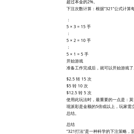
超过本金的2%。
下注次数计算：根据“321”公式计
：
5 × 3 = 15 手
：
5 × 2 = 10 手
：
5 × 1 = 5 手
开始游戏
准备工作完成后，就可以开始游戏了
$2.5 转 15 次
$5 转 10 次
$12.5 转 5 次
使用此玩法时，最重要的一点是：莫贪
现派彩是金额的5倍或以上，玩家需立即
总结。
总结
“321打法”是一种科学的下注策