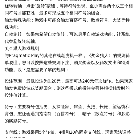
旋转转轴：点击“旋转”按钮，等待符号出现。至少需要两个或三个相
同符号才能获胜，最多可形成五个相同符号的组合。
触发特殊功能：游戏中可能会触发百搭符号、散点符号、大奖等特
殊功能。
自动旋转：如果您希望自动旋转，可以启用自动游戏功能，让系统
代替您旋转转轴。
奖金猎人游戏规则
与Pragmatic Play的其他在线老虎机一样，《奖金猎人》的规则简
单易懂，您可以按照这些规则下注、购买奖金以及触发支出和特殊
功能。以下是您需要了解的规则：
投注范围：最低投注为0.20元，最高可达240元每次旋转。如果玩家
触发免费旋转或奖励回合，则这些模式的投注金额将根据触发时的
投注值计算。
符号：主要符号包括男、女探险家、鳄鱼、火把、长鞭、望远镜和
背包。您还会遇到指南针（百搭符号）、帽子（散点符号）和多彩
的奖励符号。
支付线：游戏采用5个转轴、4排和20条固定支付线，玩家无法调整