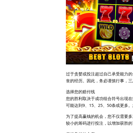
过于贪婪或投注超过自己承受能力的
丧的经历。因此，务必谨慎行事，三
选择您的赔付线
您的胜利取决于成功组合符号出现在
可能达到9、15、25、50条或更
为了提高赢钱的机会，您不仅需要多
较小的筹码进行投注，以增加获胜的