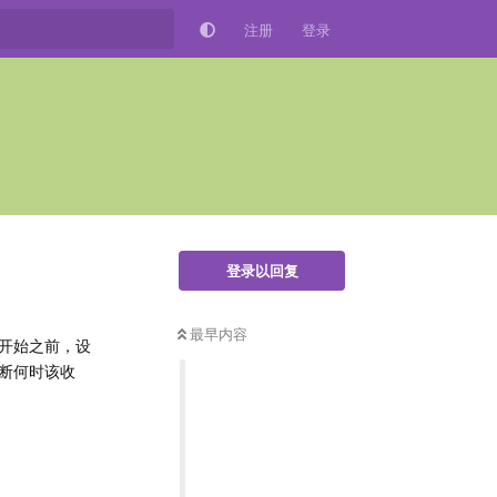
注册
登录
登录以回复
最早内容
开始之前，设
断何时该收