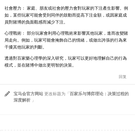
社會壓力： 家庭、朋友或社會的壓力會對玩家的下注產生影響。例
如，某些玩家可能會受到同伴的鼓動而提高下注金額，或因家庭成
員對賭博的負面觀感而減少下注。
心理戰術： 部分玩家會利用心理戰術來影響其他玩家，進而改變賭
局走向。例如，玩家可能會掩飾自己的情緒，或做出誇張的行為來
干擾其他玩家的判斷。
透過對百家樂心理學的深入研究，玩家可以更好地理解自己的行為
模式，並在賭博中做出更明智的決策。
回复
宝马会官方网站
更改标题为「
百家乐与博弈理论：决策过程的
深度解析
」