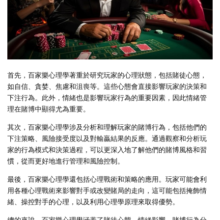
首先，百家樂心理學著重於研究玩家的心理狀態，包括賭徒心態，
如自信、貪婪、焦慮和沮喪等。這些心態會直接影響玩家的決策和
下注行為。此外，情緒也是影響玩家行為的重要因素，因此情緒管
理在賭博中顯得尤為重要。
其次，百家樂心理學涉及分析和理解玩家的賭博行為，包括他們的
下注策略、風險接受度以及對輸贏結果的反應。通過觀察和分析玩
家的行為模式和決策過程，可以更深入地了解他們的賭博風格和習
慣，從而更好地進行管理和風險控制。
最後，百家樂心理學還包括心理戰術和策略的應用。玩家可能會利
用各種心理戰術來影響對手或改變賭局的走向，這可能包括掩飾情
緒、操控對手的心理，以及利用心理學原理來取得優勢。
總的來說，百家樂心理學涵蓋了賭徒心態、情緒影響、賭博行為分