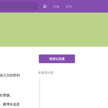
注册
登录
登录以回复
最早内容
续几天的胜利
松警惕。
。赌博永远是