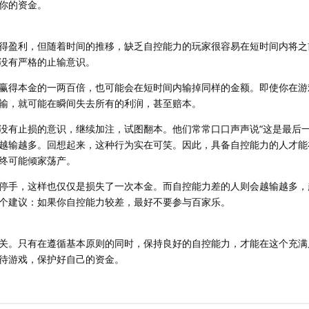
你的资金。
得盈利，但随着时间的推移，缺乏自控能力的玩家很容易在短时间内将之
没有严格的止输意识。
赢得本金的一两百倍，也可能会在短时间内输掉同样的金额。即使你在游
输，就可能在瞬间失去所有的利润，甚至赔本。
没有止损的意识，继续加注，试图翻本。他们常常口口声声说“这是最后一
越输越多。回想起来，这种行为实在可笑。因此，具备自控能力的人才能
终可能倾家荡产。
停手，这样也仅仅是损失了一次本金。而自控能力差的人则会越输越多，
个建议：如果你自控能力较差，最好不要参与百家乐。
关。只有在遵循基本原则的同时，保持良好的自控能力，才能在这个充满
待游戏，保护好自己的资金。