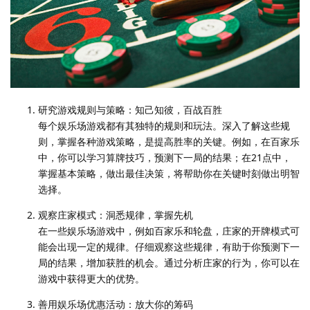
研究游戏规则与策略：知己知彼，百战百胜
每个娱乐场游戏都有其独特的规则和玩法。深入了解这些规
则，掌握各种游戏策略，是提高胜率的关键。例如，在百家乐
中，你可以学习算牌技巧，预测下一局的结果；在21点中，
掌握基本策略，做出最佳决策，将帮助你在关键时刻做出明智
选择。
观察庄家模式：洞悉规律，掌握先机
在一些娱乐场游戏中，例如百家乐和轮盘，庄家的开牌模式可
能会出现一定的规律。仔细观察这些规律，有助于你预测下一
局的结果，增加获胜的机会。通过分析庄家的行为，你可以在
游戏中获得更大的优势。
善用娱乐场优惠活动：放大你的筹码