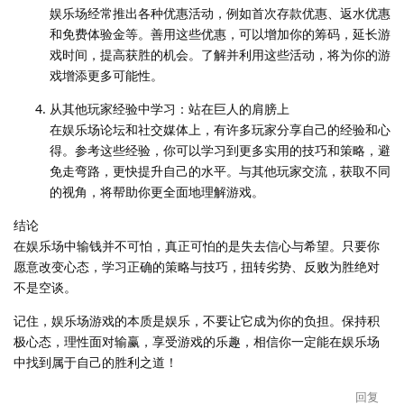
娱乐场经常推出各种优惠活动，例如首次存款优惠、返水优惠
和免费体验金等。善用这些优惠，可以增加你的筹码，延长游
戏时间，提高获胜的机会。了解并利用这些活动，将为你的游
戏增添更多可能性。
从其他玩家经验中学习：站在巨人的肩膀上
在娱乐场论坛和社交媒体上，有许多玩家分享自己的经验和心
得。参考这些经验，你可以学习到更多实用的技巧和策略，避
免走弯路，更快提升自己的水平。与其他玩家交流，获取不同
的视角，将帮助你更全面地理解游戏。
结论
在娱乐场中输钱并不可怕，真正可怕的是失去信心与希望。只要你
愿意改变心态，学习正确的策略与技巧，扭转劣势、反败为胜绝对
不是空谈。
记住，娱乐场游戏的本质是娱乐，不要让它成为你的负担。保持积
极心态，理性面对输赢，享受游戏的乐趣，相信你一定能在娱乐场
中找到属于自己的胜利之道！
回复