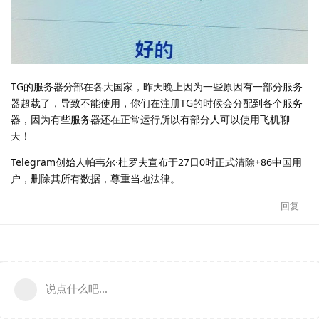
TG的服务器分部在各大国家，昨天晚上因为一些原因有一部分服务
器超载了，导致不能使用，你们在注册TG的时候会分配到各个服务
器，因为有些服务器还在正常运行所以有部分人可以使用飞机聊
天！
Telegram创始人帕韦尔·杜罗夫宣布于27日0时正式清除+86中国用
户，删除其所有数据，尊重当地法律。
回复
说点什么吧...