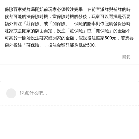
保險百家樂牌局開始前玩家必須投注完畢，在荷官派牌與補牌的時
候都可能觸法保險時機，當保險時機觸發後，玩家可以選擇是否要
額外押注「莊保險」或「閒保險」，保險的賠率則依照觸發保險時
莊家或是閒家的牌面而定，投注「莊保險」或「閒保險」的金額不
可高於一開始投注莊家或閒家的金額，假設投注莊家500元，若想要
額外投注「莊保險」，投注金額只能夠低於500。
回复
说点什么吧...