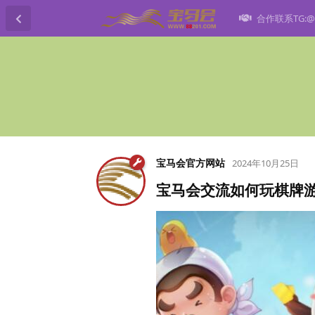
合作联系TG:@h
宝马会官方网站
2024年10月25日
宝马会交流如何玩棋牌