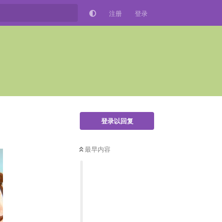
注册
登录
登录以回复
最早内容