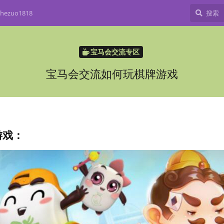
ezuo1818
宝马会交流专区
宝马会交流如何玩棋牌游戏
游戏：