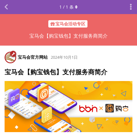
1
/
1
条
宝马会活动专区
宝马会【购宝钱包】支付服务商简介
宝马会官方网站
2024年10月1日
宝马会【购宝钱包】支付服务商简介