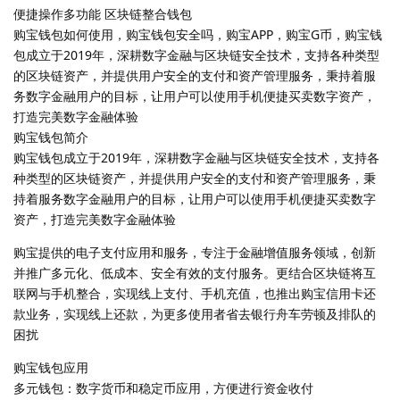
便捷操作多功能 区块链整合钱包
购宝钱包如何使用，购宝钱包安全吗，购宝APP，购宝G币，购宝钱
包成立于2019年，深耕数字金融与区块链安全技术，支持各种类型
的区块链资产，并提供用户安全的支付和资产管理服务，秉持着服
务数字金融用户的目标，让用户可以使用手机便捷买卖数字资产，
打造完美数字金融体验
购宝钱包简介
购宝钱包成立于2019年，深耕数字金融与区块链安全技术，支持各
种类型的区块链资产，并提供用户安全的支付和资产管理服务，秉
持着服务数字金融用户的目标，让用户可以使用手机便捷买卖数字
资产，打造完美数字金融体验
购宝提供的电子支付应用和服务，专注于金融增值服务领域，创新
并推广多元化、低成本、安全有效的支付服务。更结合区块链将互
联网与手机整合，实现线上支付、手机充值，也推出购宝信用卡还
款业务，实现线上还款，为更多使用者省去银行舟车劳顿及排队的
困扰
购宝钱包应用
多元钱包：数字货币和稳定币应用，方便进行资金收付