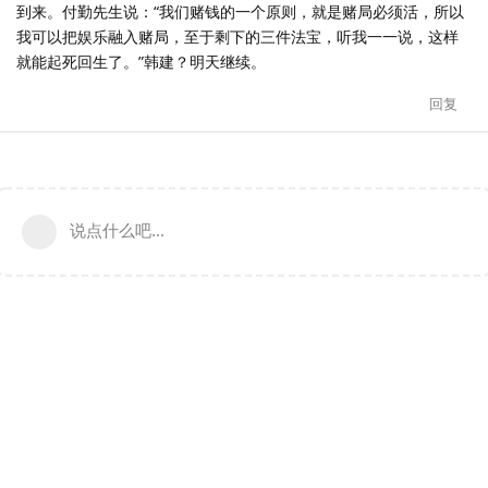
到来。付勤先生说：“我们赌钱的一个原则，就是赌局必须活，所以
我可以把娱乐融入赌局，至于剩下的三件法宝，听我一一说，这样
就能起死回生了。”韩建？明天继续。
回复
说点什么吧...