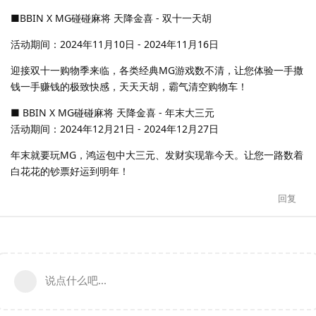
■BBIN X MG碰碰麻将 天降金喜 - 双十一天胡
活动期间：2024年11月10日 - 2024年11月16日
迎接双十一购物季来临，各类经典MG游戏数不清，让您体验一手撒
钱一手赚钱的极致快感，天天天胡，霸气清空购物车！
■ BBIN X MG碰碰麻将 天降金喜 - 年末大三元
活动期间：2024年12月21日 - 2024年12月27日
年末就要玩MG，鸿运包中大三元、发财实现靠今天。让您一路数着
白花花的钞票好运到明年！
回复
说点什么吧...