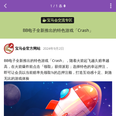
1
/
1
条
宝马会交流专区
BB电子全新推出的特色游戏「Crash」
宝马会官方网站
2024年9月2日
BB电子全新推出的特色游戏「Crash」，随着火箭起飞越久赔率越
高，在火箭爆炸前点击『领取』获得派彩；选择特色的幸运押注，
即可让会员以当前赔率先领取½的总押注额，打造互动感十足、刺激
无比的游戏体验